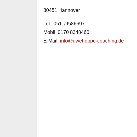
30451 Hannover
Tel.: 0511/9586697
Mobil: 0170 8348460
E-Mail:
info@uwehoppe-coaching.de