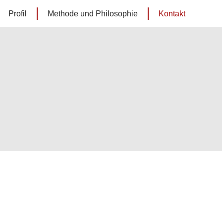
Profil
Methode und Philosophie
Kontakt