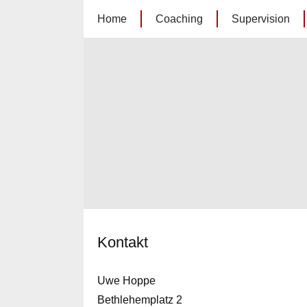
Home
Coaching
Supervision
Navigation
überspringen
Kontakt
Uwe Hoppe
Bethlehemplatz 2